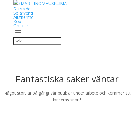
Startside
SolarVenti
Aluthermo
Köp
Om oss
Fantastiska saker väntar
Något stort är på gång! Vår butik är under arbete och kommer att
lanseras snart!