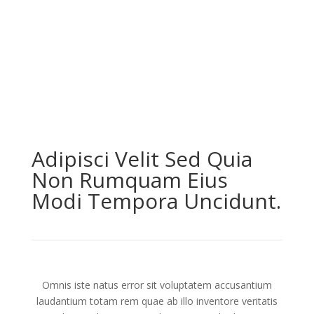
TOSHIBA EDGE
MANUAL
Adipisci Velit Sed Quia
Non Rumquam Eius
Modi Tempora Uncidunt.
Omnis iste natus error sit voluptatem accusantium
laudantium totam rem quae ab illo inventore veritatis