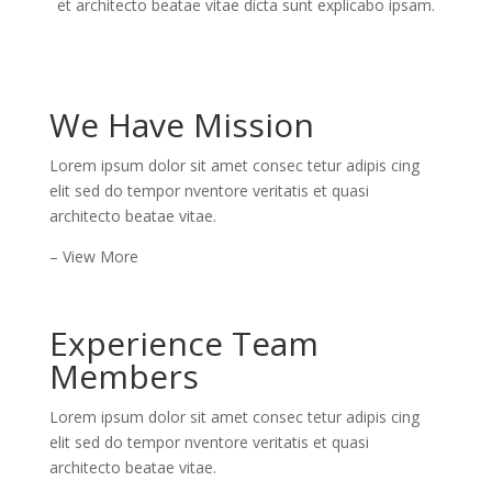
et architecto beatae vitae dicta sunt explicabo ipsam.
We Have Mission
Lorem ipsum dolor sit amet consec tetur adipis cing
elit sed do tempor nventore veritatis et quasi
architecto beatae vitae.
– View More
Experience Team
Members
Lorem ipsum dolor sit amet consec tetur adipis cing
elit sed do tempor nventore veritatis et quasi
architecto beatae vitae.